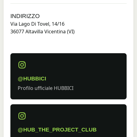
INDIRIZZO
Via Lago Di Tovel, 14/16
36077 Altavilla Vicentina (VI)
@HUBBICI
Profilo ufficiale HUBBICI
@HUB_THE_PROJECT_CLUB