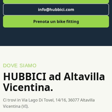
info@hubbici.com
Prenota un bike fitting
DOVE SIAMO
HUBBICI ad Altavilla
Vicentina.
Ci trovi in Via Lago Di Tovel, 14/16, 36077 Altavilla
Vicentina (VI).