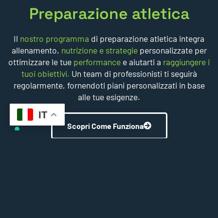
Preparazione atletica
Il
nostro programma
di preparazione atletica integra
allenamento,
nutrizione e strategie
personalizzate per
ottimizzare le tue
performance
e aiutarti a
raggiungere i
tuoi obiettivi.
Un team di professionisti ti seguirà
regolarmente, fornendoti piani personalizzati in base
alle tue esigenze.
IT
Scopri Come Funziona