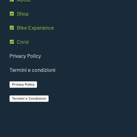
Shop
Bike Experience
Corsi
Privacy Policy
Termini e condizioni
Privacy Policy
Termini e Condizioni