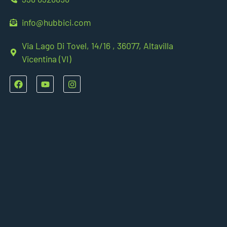
info@hubbici.com
Via Lago Di Tovel, 14/16 , 36077, Altavilla
Vicentina (VI)