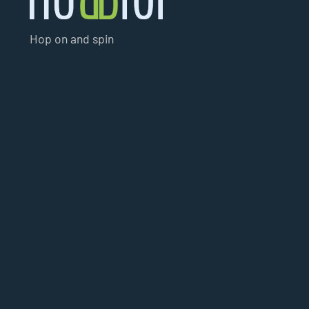
Hop on and spin