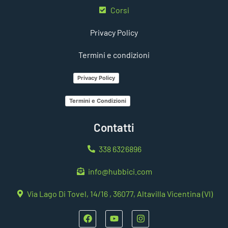
Corsi
Privacy Policy
Termini e condizioni
Privacy Policy
Termini e Condizioni
Contatti
338 6326896
info@hubbici.com
Via Lago Di Tovel, 14/16 , 36077, Altavilla Vicentina (VI)