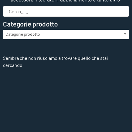
Categorie prodotto
Categorie prodotto
Sembra che non riusciamo a trovare quello che stai
cercando.