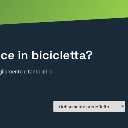
ce in bicicletta?
gliamento e tanto altro.