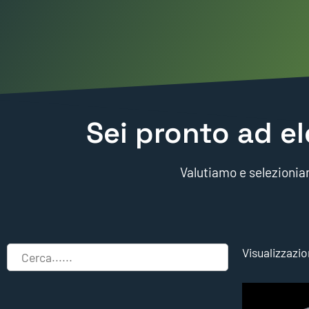
Sei pronto ad el
Valutiamo e selezioniam
Visualizzazio