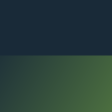
Shop
Bike Fitting