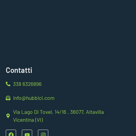
Contatti
338 6326896
info@hubbici.com
Via Lago Di Tovel, 14/16 , 36077, Altavilla
Vicentina (VI)