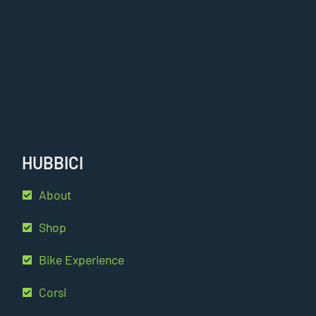
HUBBICI
About
Shop
Bike Experience
Corsi