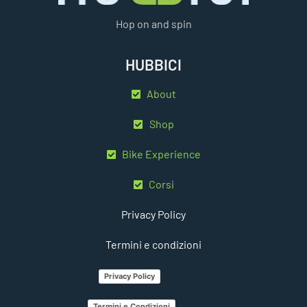
Hop on and spin
HUBBICI
About
Shop
Bike Experience
Corsi
Privacy Policy
Termini e condizioni
Privacy Policy
Termini e Condizioni