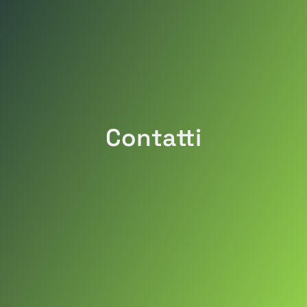
Contatti