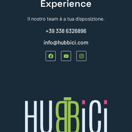
Il nostro team è a tua disposizione.
+39 338 6326896
info@hubbici.com