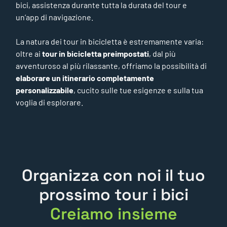
bici, assistenza durante tutta la durata del tour e
un’app di navigazione.
La natura dei tour in bicicletta è estremamente varia:
oltre ai
tour in bicicletta preimpostati
, dal più
avventuroso al più rilassante, offriamo la possibilità di
elaborare un itinerario completamente
personalizzabile
, cucito sulle tue esigenze e sulla tua
voglia di esplorare.
Organizza con noi il tuo
prossimo tour i bici
_
Destinazione, durata,