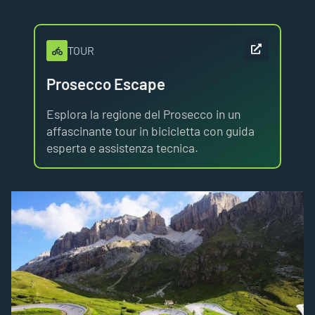
Prosecco Escape
Esplora la regione del Prosecco in un
affascinante tour in bicicletta con guida
esperta e assistenza tecnica.