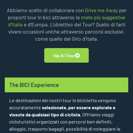
Abbiamo scelto di collaborare con
Drive me Away
per
proporti tour in bici attraverso le
mete più suggestive
d’Italia
e d’Europa. L'obiettivo dei Tour? Quello di farti
vivere occasioni uniche attraverso percorsi esclusivi,
come quello del Giro d'Italia.
Vai Ai Tour
The BICI Experience
Le destinazioni dei nostri tour in bicicletta vengono
accuratamente
selezionate, per essere esplorate e
vissute da qualsiasi tipo di ciclista
. Offriamo viaggi
cicloturistici organizzati con percorsi ben definiti,
alloggio, trasporto bagagli, possibilità di noleggiare le