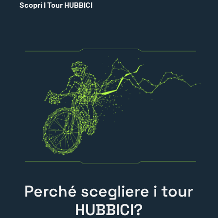
Scopri I Tour HUBBICI
Perché scegliere i tour
HUBBICI?​