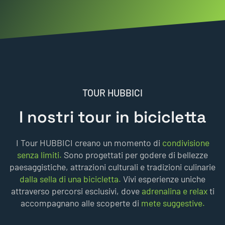
TOUR HUBBICI
I nostri tour in bicicletta
I Tour HUBBICI creano un momento di
condivisione
senza limiti.
Sono progettati per godere di bellezze
paesaggistiche, attrazioni culturali e tradizioni culinarie
dalla sella di una bicicletta.
Vivi esperienze uniche
attraverso percorsi esclusivi, dove
adrenalina e relax
ti
accompagnano alle scoperte di
mete suggestive.