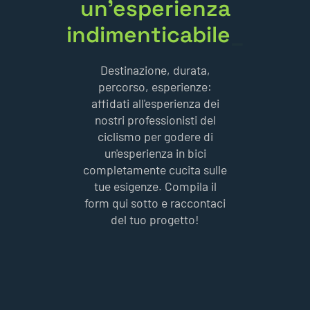
percorso, esperienze:
affidati all'esperienza dei
nostri professionisti del
ciclismo per godere di
un'esperienza in bici
completamente cucita sulle
tue esigenze. Compila il
form qui sotto e raccontaci
del tuo progetto!