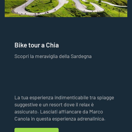
Bike tour a Chia
Scopri la meraviglia della Sardegna
La tua esperienza indimenticabile tra spiagge
suggestive e un resort dove il relax è
assicurato. Lasciati affiancare da Marco
Canola in questa esperienza adrenalinica.
Vai Al Tour