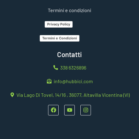
Termini e condizioni
Privacy Policy
Termini e Condizioni
Contatti
338 6326896
info@hubbici.com
Via Lago Di Tovel, 14/16 , 36077, Altavilla Vicentina (VI)