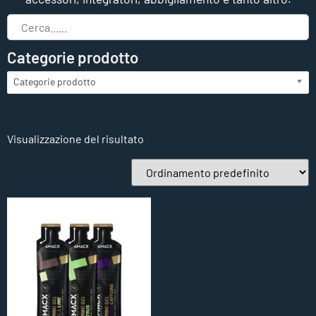
Categorie prodotto
Categorie prodotto
Visualizzazione del risultato