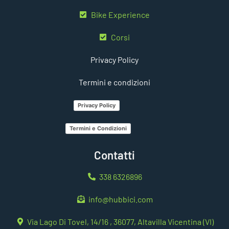
Bike Experience
Corsi
Privacy Policy
Termini e condizioni
Privacy Policy
Termini e Condizioni
Contatti
338 6326896
info@hubbici.com
Via Lago Di Tovel, 14/16 , 36077, Altavilla Vicentina (VI)