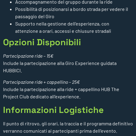
Accompagnamento del gruppo durante la ride
Possibilità di posizionarsi a bordo strada per vedere il
passaggio del Giro
Supporto nella gestione dell’esperienza, con
attenzione a orari, accessi e chiusure stradali
Opzioni Disponibili
Partecipazione ride – 15€
Include la partecipazione alla Giro Experience guidata
HUBBICI.
Partecipazione ride + cappellino – 25€
Include la partecipazione alla ride + cappellino HUB The
Project Club dedicato all’experience.
Informazioni Logistiche
Il punto di ritrovo, gli orari, la traccia e il programma definitivo
verranno comunicati ai partecipanti prima dell’evento.