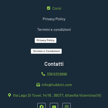
Corsi
Privacy Policy
Termini e condizioni
Privacy Policy
Termini e Condizioni
Contatti
338 6326896
info@hubbici.com
Via Lago Di Tovel, 14/16 , 36077, Altavilla Vicentina (VI)