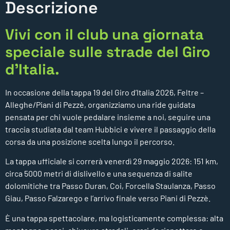
Descrizione
Vivi con il club una giornata
speciale sulle strade del Giro
d’Italia.
In occasione della tappa 19 del Giro d’Italia 2026, Feltre –
Alleghe/Piani di Pezzè, organizziamo una ride guidata
pensata per chi vuole pedalare insieme a noi, seguire una
traccia studiata dal team Hubbici e vivere il passaggio della
corsa da una posizione scelta lungo il percorso.
La tappa ufficiale si correrà venerdì 29 maggio 2026: 151 km,
circa 5000 metri di dislivello e una sequenza di salite
dolomitiche tra Passo Duran, Coi, Forcella Staulanza, Passo
Giau, Passo Falzarego e l’arrivo finale verso Piani di Pezzè.
È una tappa spettacolare, ma logisticamente complessa: alta