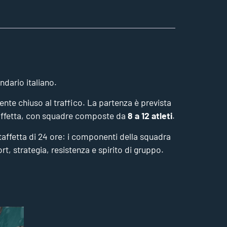
ndario italiano.
te chiuso al traffico. La partenza è prevista
taffetta, con squadre composte da
8 a 12 atleti
.
 staffetta di 24 ore: i componenti della squadra
rt, strategia, resistenza e spirito di gruppo.