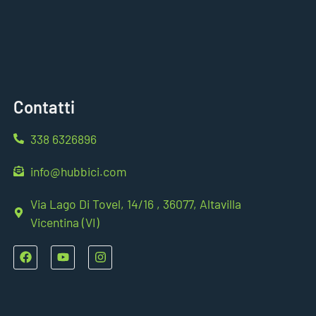
Contatti
338 6326896
info@hubbici.com
Via Lago Di Tovel, 14/16 , 36077, Altavilla
Vicentina (VI)