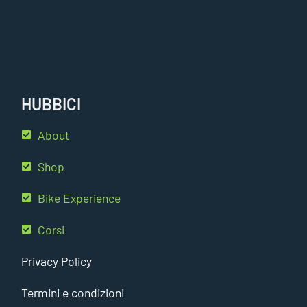
HUBBICI
About
Shop
Bike Experience
Corsi
Privacy Policy
Termini e condizioni