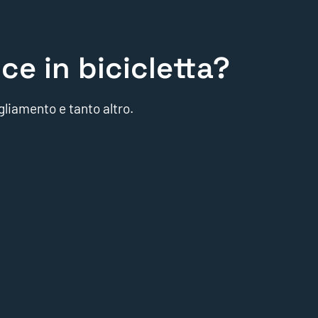
ce in bicicletta?
gliamento e tanto altro.