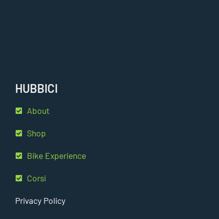
HUBBICI
About
Shop
Bike Experience
Corsi
Privacy Policy