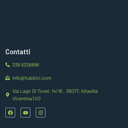
Contatti
338 6326896
info@hubbici.com
Via Lago Di Tovel, 14/16 , 36077, Altavilla
Vicentina (VI)