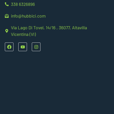
338 6326896
info@hubbici.com
Via Lago Di Tovel, 14/16 , 36077, Altavilla
Vicentina (VI)