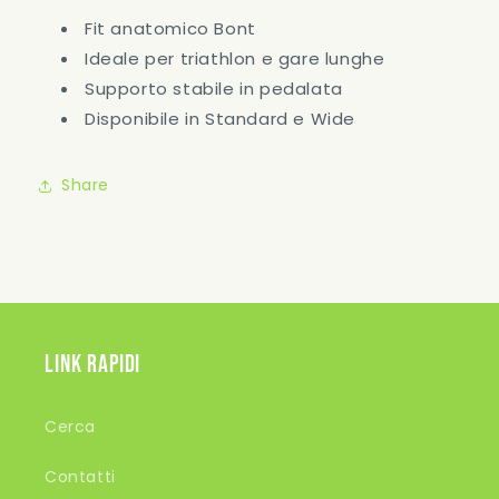
Fit anatomico Bont
Ideale per triathlon e gare lunghe
Supporto stabile in pedalata
Disponibile in Standard e Wide
Share
Link rapidi
Cerca
Contatti