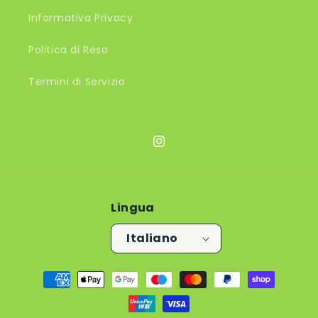
Informativa Privacy
Politica di Reso
Termini di Servizio
Instagram
Lingua
Italiano
Metodi
di
pagamento