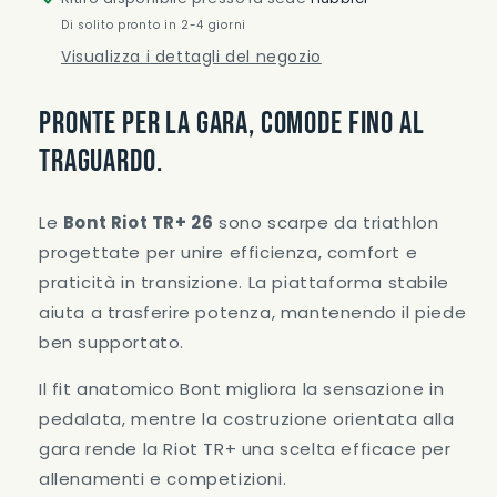
Di solito pronto in 2-4 giorni
Visualizza i dettagli del negozio
Pronte per la gara, comode fino al
traguardo.
Le
Bont Riot TR+ 26
sono scarpe da triathlon
progettate per unire efficienza, comfort e
praticità in transizione. La piattaforma stabile
aiuta a trasferire potenza, mantenendo il piede
ben supportato.
Il fit anatomico Bont migliora la sensazione in
pedalata, mentre la costruzione orientata alla
gara rende la Riot TR+ una scelta efficace per
allenamenti e competizioni.