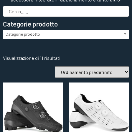
Categorie prodotto
Categorie prodotto
Visualizzazione di 11 risultati