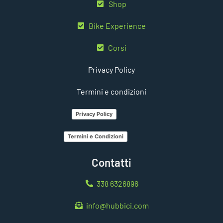
Shop
Bike Experience
Corsi
Privacy Policy
Termini e condizioni
Privacy Policy
Termini e Condizioni
Contatti
338 6326896
info@hubbici.com