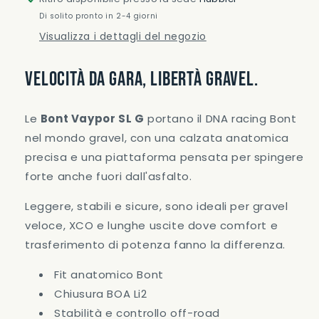
Di solito pronto in 2-4 giorni
Visualizza i dettagli del negozio
Velocità da gara, libertà gravel.
Le
Bont Vaypor SL G
portano il DNA racing Bont
nel mondo gravel, con una calzata anatomica
precisa e una piattaforma pensata per spingere
forte anche fuori dall'asfalto.
Leggere, stabili e sicure, sono ideali per gravel
veloce, XCO e lunghe uscite dove comfort e
trasferimento di potenza fanno la differenza.
Fit anatomico Bont
Chiusura BOA Li2
Stabilità e controllo off-road