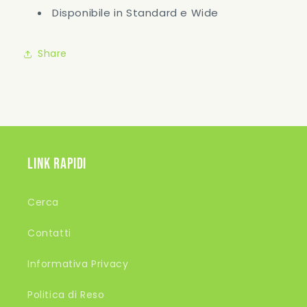
Disponibile in Standard e Wide
Share
Link rapidi
Cerca
Contatti
Informativa Privacy
Politica di Reso