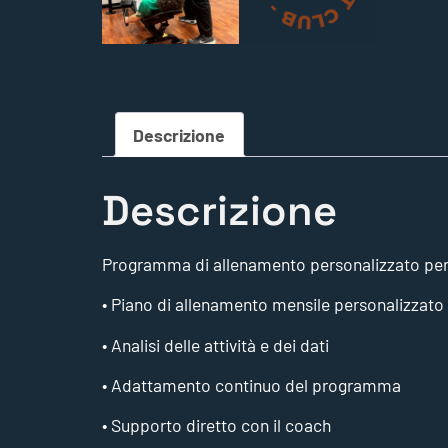
Descrizione
Descrizione
Programma di allenamento personalizzato per ci
• Piano di allenamento mensile personalizzato
• Analisi delle attività e dei dati
• Adattamento continuo del programma
• Supporto diretto con il coach