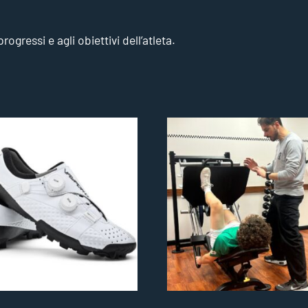
ogressi e agli obiettivi dell’atleta.