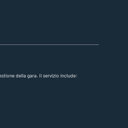
ione della gara. Il servizio include: