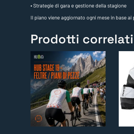
• Strategie di gara e gestione della stagione
Il piano viene aggiornato ogni mese in base ai pr
Prodotti correlati