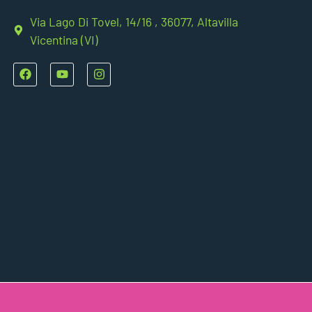
Via Lago Di Tovel, 14/16 , 36077, Altavilla
Vicentina (VI)